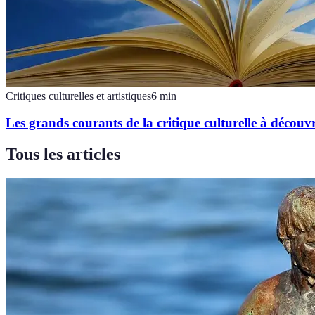
Critiques culturelles et artistiques
6
min
Les grands courants de la critique culturelle à découvr
Tous les articles