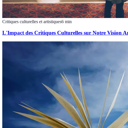
Critiques culturelles et artistiques
6
min
L'Impact des Critiques Culturelles sur Notre Vision Ar