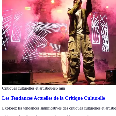
Critiques culturelles et artistiques
6
min
Les Tendances Actuelles de la Critique Culturelle
Explorez les tendances significatives des critiques culturelles et arti