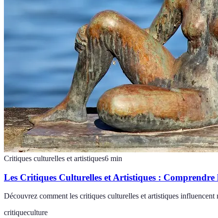
Critiques culturelles et artistiques
6
min
Les Critiques Culturelles et Artistiques : Comprendre
Découvrez comment les critiques culturelles et artistiques influencent
critique
culture