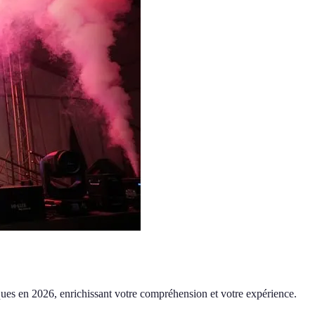
stiques en 2026, enrichissant votre compréhension et votre expérience.