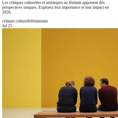
Les critiques culturelles et artistiques au féminin apportent des
perspectives uniques. Explorez leur importance et leur impact en
2026.
critique culturelle
féminisme
Jul 25