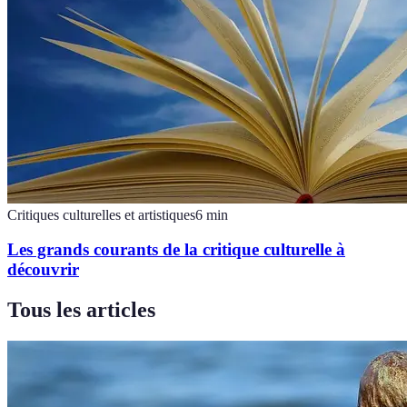
Critiques culturelles et artistiques
6
min
Les grands courants de la critique culturelle à
découvrir
Tous les articles