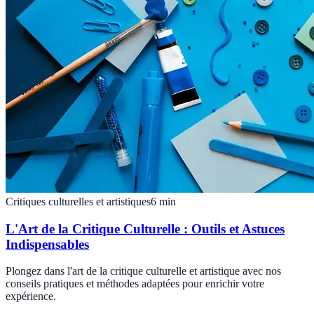
Critiques culturelles et artistiques
6
min
L'Art de la Critique Culturelle : Outils et Astuces
Indispensables
Plongez dans l'art de la critique culturelle et artistique avec nos
conseils pratiques et méthodes adaptées pour enrichir votre
expérience.