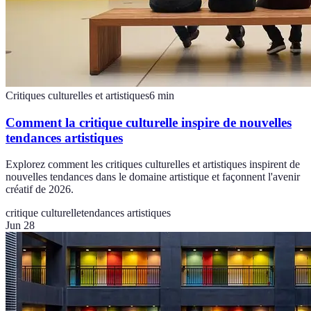
Critiques culturelles et artistiques
6
min
Comment la critique culturelle inspire de nouvelles
tendances artistiques
Explorez comment les critiques culturelles et artistiques inspirent de
nouvelles tendances dans le domaine artistique et façonnent l'avenir
créatif de 2026.
critique culturelle
tendances artistiques
Jun 28