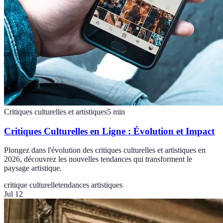
Critiques culturelles et artistiques
5
min
Critiques Culturelles en Ligne : Évolution et Impact
Plongez dans l'évolution des critiques culturelles et artistiques en
2026, découvrez les nouvelles tendances qui transforment le
paysage artistique.
critique culturelle
tendances artistiques
Jul 12