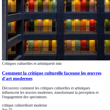
Critiques culturelles et artistiques
6
min
Comment la critique culturelle façonne les œuvres
d'art modernes
Découvrez comment les critiques culturelles et artistiques
influencent les œuvres modernes, transformant la perception et
l'engagement des spectateurs.
critique culturelle
art moderne
Jun 25