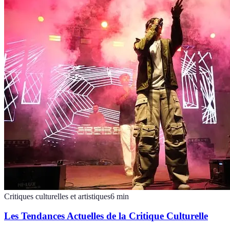
Critiques culturelles et artistiques
6
min
Les Tendances Actuelles de la Critique Culturelle