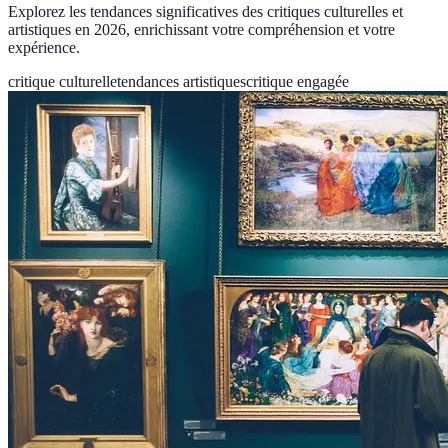
Explorez les tendances significatives des critiques culturelles et
artistiques en 2026, enrichissant votre compréhension et votre
expérience.
critique culturelle
tendances artistiques
critique engagée