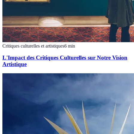
Critiques culturelles et artistiques
6
min
L'Impact des Critiques Culturelles sur Notre Vision
Artistique