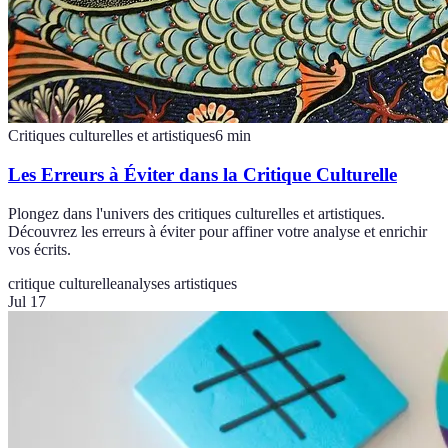
Critiques culturelles et artistiques
6
min
Les Erreurs à Éviter dans la Critique Culturelle
Plongez dans l'univers des critiques culturelles et artistiques.
Découvrez les erreurs à éviter pour affiner votre analyse et enrichir
vos écrits.
critique culturelle
analyses artistiques
Jul 17