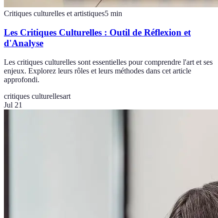
Critiques culturelles et artistiques
5
min
Les Critiques Culturelles : Outil de Réflexion et
d'Analyse
Les critiques culturelles sont essentielles pour comprendre l'art et ses
enjeux. Explorez leurs rôles et leurs méthodes dans cet article
approfondi.
critiques culturelles
art
Jul 21