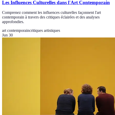
Les Influences Culturelles dans l'Art Contemporain
Comprenez comment les influences culturelles façonnent l'art
contemporain à travers des critiques éclairées et des analyses
approfondies.
art contemporain
critiques artistiques
Jun 30