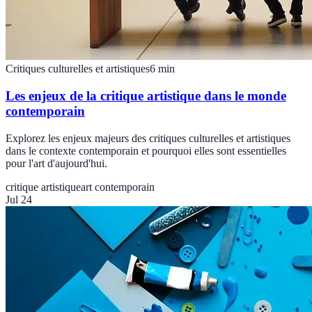
Critiques culturelles et artistiques
6
min
Les enjeux de la critique artistique dans le monde
contemporain
Explorez les enjeux majeurs des critiques culturelles et artistiques
dans le contexte contemporain et pourquoi elles sont essentielles
pour l'art d'aujourd'hui.
critique artistique
art contemporain
Jul 24