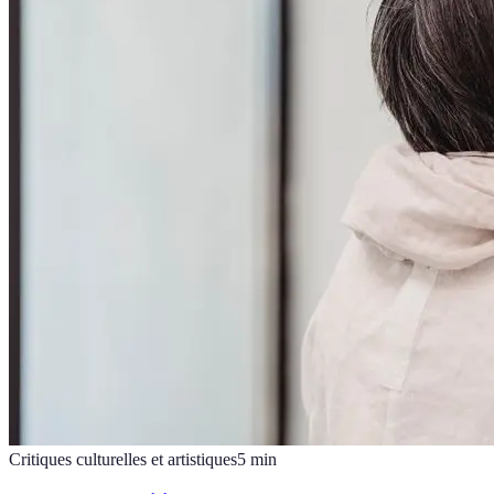
Critiques culturelles et artistiques
5
min