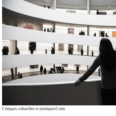
Critiques culturelles et artistiques
5
min