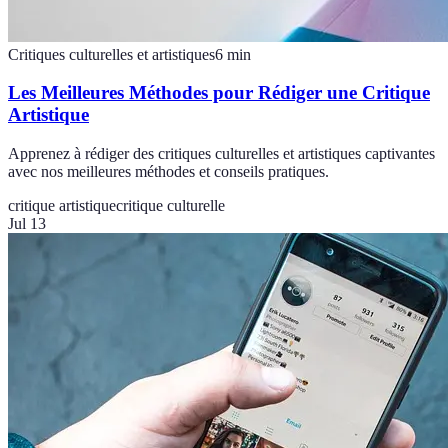
Critiques culturelles et artistiques
6
min
Les Meilleures Méthodes pour Rédiger une Critique
Artistique
Apprenez à rédiger des critiques culturelles et artistiques captivantes
avec nos meilleures méthodes et conseils pratiques.
critique artistique
critique culturelle
Jul 13