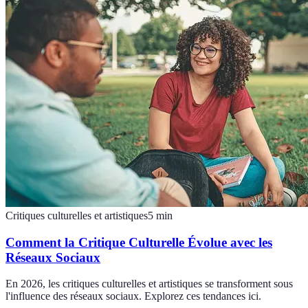
Critiques culturelles et artistiques
5
min
Comment la Critique Culturelle Évolue avec les
Réseaux Sociaux
En 2026, les critiques culturelles et artistiques se transforment sous
l'influence des réseaux sociaux. Explorez ces tendances ici.