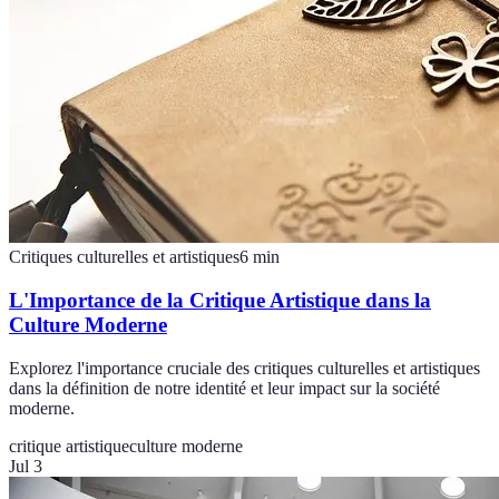
Critiques culturelles et artistiques
6
min
L'Importance de la Critique Artistique dans la
Culture Moderne
Explorez l'importance cruciale des critiques culturelles et artistiques
dans la définition de notre identité et leur impact sur la société
moderne.
critique artistique
culture moderne
Jul 3