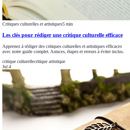
Critiques culturelles et artistiques
5
min
Les clés pour rédiger une critique culturelle efficace
Apprenez à rédiger des critiques culturelles et artistiques efficaces
avec notre guide complet. Astuces, étapes et erreurs à éviter inclus.
critique culturelle
critique artistique
Jul 4