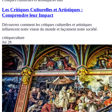
Les Critiques Culturelles et Artistiques :
Comprendre leur Impact
Découvrez comment les critiques culturelles et artistiques
influencent notre vision du monde et façonnent notre société.
critique
culture
Jul 28