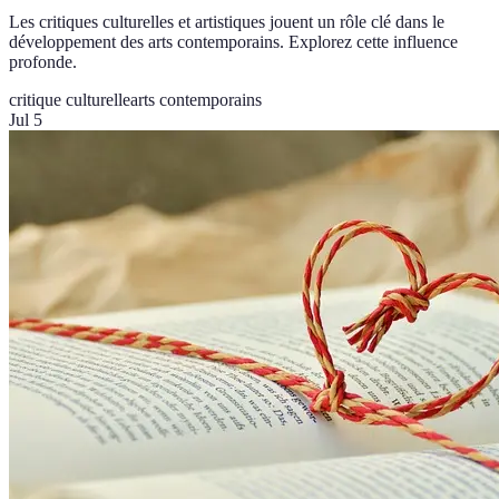
Les critiques culturelles et artistiques jouent un rôle clé dans le
développement des arts contemporains. Explorez cette influence
profonde.
critique culturelle
arts contemporains
Jul 5