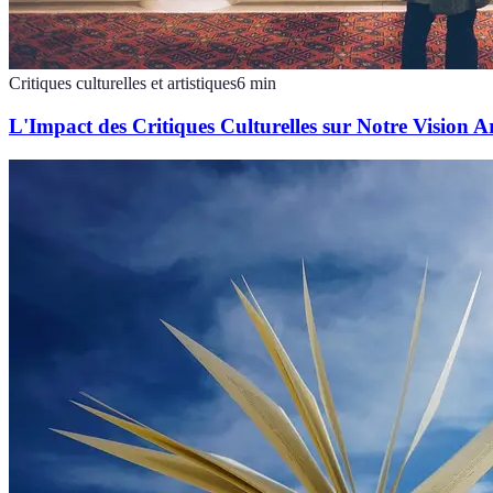
Critiques culturelles et artistiques
6
min
L'Impact des Critiques Culturelles sur Notre Vision Ar