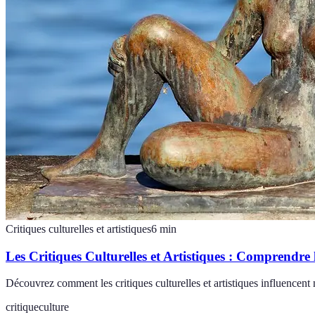
Critiques culturelles et artistiques
6
min
Les Critiques Culturelles et Artistiques : Comprendre
Découvrez comment les critiques culturelles et artistiques influencent
critique
culture