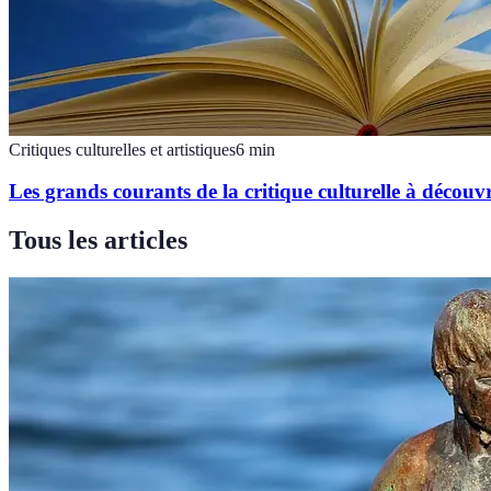
Critiques culturelles et artistiques
6
min
Les grands courants de la critique culturelle à découvr
Tous les articles