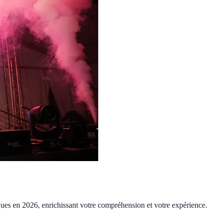
stiques en 2026, enrichissant votre compréhension et votre expérience.