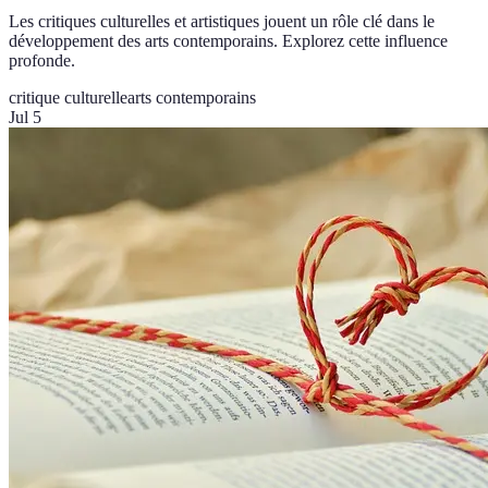
Les critiques culturelles et artistiques jouent un rôle clé dans le
développement des arts contemporains. Explorez cette influence
profonde.
critique culturelle
arts contemporains
Jul 5