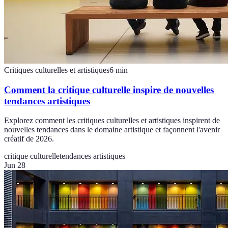
Critiques culturelles et artistiques
6
min
Comment la critique culturelle inspire de nouvelles
tendances artistiques
Explorez comment les critiques culturelles et artistiques inspirent de
nouvelles tendances dans le domaine artistique et façonnent l'avenir
créatif de 2026.
critique culturelle
tendances artistiques
Jun 28