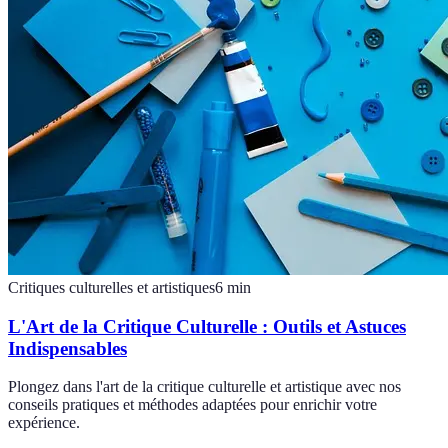
Critiques culturelles et artistiques
6
min
L'Art de la Critique Culturelle : Outils et Astuces
Indispensables
Plongez dans l'art de la critique culturelle et artistique avec nos
conseils pratiques et méthodes adaptées pour enrichir votre
expérience.