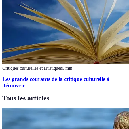
Critiques culturelles et artistiques
6
min
Les grands courants de la critique culturelle à
découvrir
Tous les articles