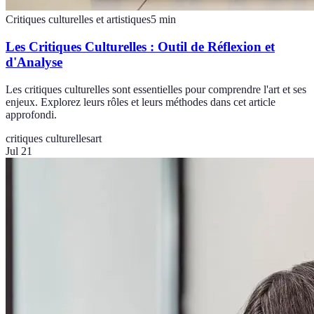
Critiques culturelles et artistiques
5
min
Les Critiques Culturelles : Outil de Réflexion et
d'Analyse
Les critiques culturelles sont essentielles pour comprendre l'art et ses
enjeux. Explorez leurs rôles et leurs méthodes dans cet article
approfondi.
critiques culturelles
art
Jul 21