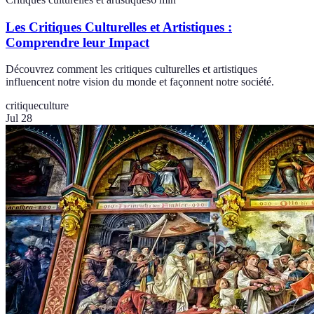
Les Critiques Culturelles et Artistiques :
Comprendre leur Impact
Découvrez comment les critiques culturelles et artistiques
influencent notre vision du monde et façonnent notre société.
critique
culture
Jul 28