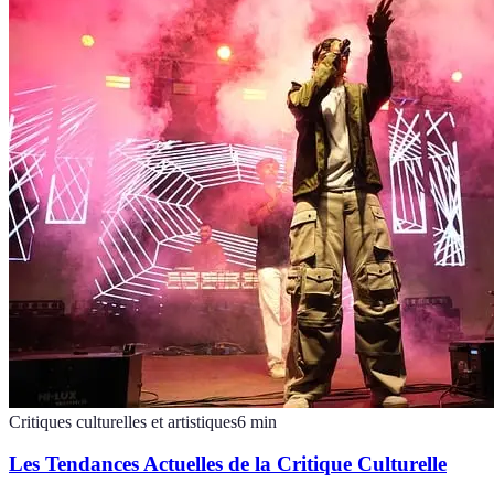
Critiques culturelles et artistiques
6
min
Les Tendances Actuelles de la Critique Culturelle