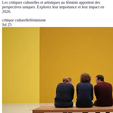
Les critiques culturelles et artistiques au féminin apportent des
perspectives uniques. Explorez leur importance et leur impact en
2026.
critique culturelle
féminisme
Jul 25