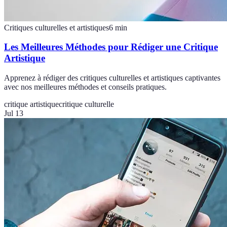
Critiques culturelles et artistiques
6
min
Les Meilleures Méthodes pour Rédiger une Critique
Artistique
Apprenez à rédiger des critiques culturelles et artistiques captivantes
avec nos meilleures méthodes et conseils pratiques.
critique artistique
critique culturelle
Jul 13