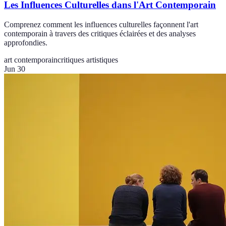
Les Influences Culturelles dans l'Art Contemporain
Comprenez comment les influences culturelles façonnent l'art
contemporain à travers des critiques éclairées et des analyses
approfondies.
art contemporain
critiques artistiques
Jun 30