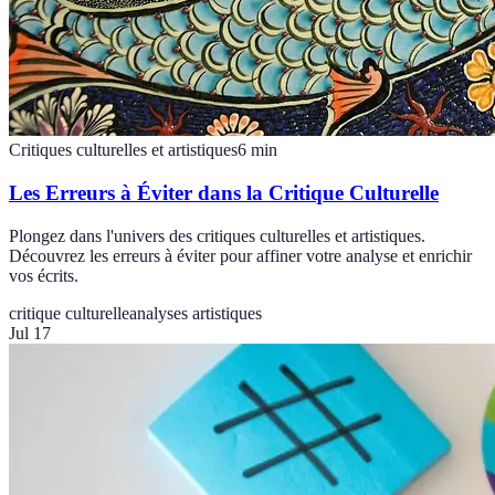
Critiques culturelles et artistiques
6
min
Les Erreurs à Éviter dans la Critique Culturelle
Plongez dans l'univers des critiques culturelles et artistiques.
Découvrez les erreurs à éviter pour affiner votre analyse et enrichir
vos écrits.
critique culturelle
analyses artistiques
Jul 17