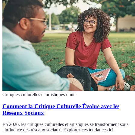
Critiques culturelles et artistiques
5
min
Comment la Critique Culturelle Évolue avec les
Réseaux Sociaux
En 2026, les critiques culturelles et artistiques se transforment sous
l'influence des réseaux sociaux. Explorez ces tendances ici.