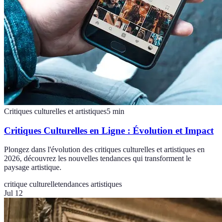
Critiques culturelles et artistiques
5
min
Critiques Culturelles en Ligne : Évolution et Impact
Plongez dans l'évolution des critiques culturelles et artistiques en
2026, découvrez les nouvelles tendances qui transforment le
paysage artistique.
critique culturelle
tendances artistiques
Jul 12