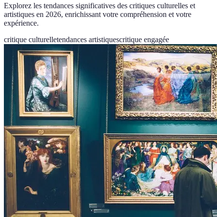
Explorez les tendances significatives des critiques culturelles et
artistiques en 2026, enrichissant votre compréhension et votre
expérience.
critique culturelle
tendances artistiques
critique engagée