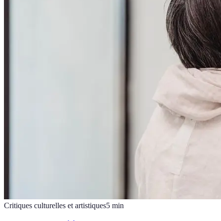
Critiques culturelles et artistiques
5
min