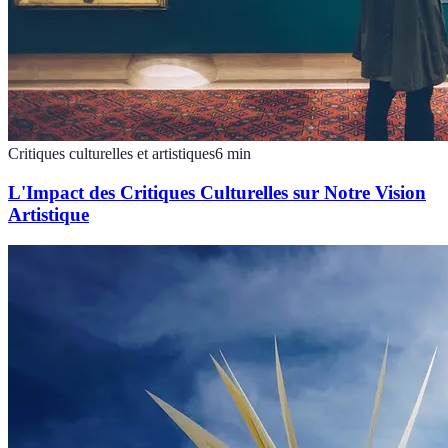
Critiques culturelles et artistiques
6
min
L'Impact des Critiques Culturelles sur Notre Vision
Artistique