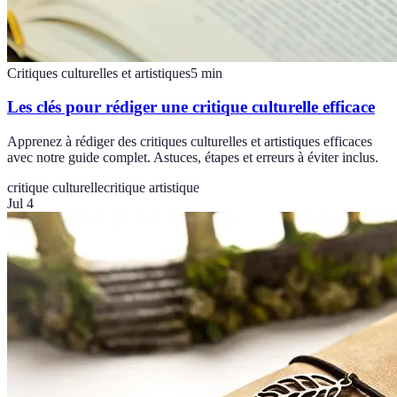
Critiques culturelles et artistiques
5
min
Les clés pour rédiger une critique culturelle efficace
Apprenez à rédiger des critiques culturelles et artistiques efficaces
avec notre guide complet. Astuces, étapes et erreurs à éviter inclus.
critique culturelle
critique artistique
Jul 4