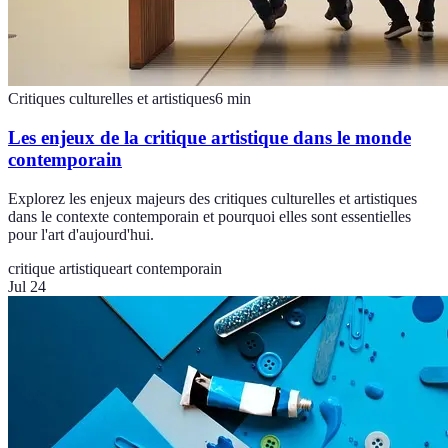
Critiques culturelles et artistiques
6
min
Les enjeux de la critique artistique dans le monde
contemporain
Explorez les enjeux majeurs des critiques culturelles et artistiques
dans le contexte contemporain et pourquoi elles sont essentielles
pour l'art d'aujourd'hui.
critique artistique
art contemporain
Jul 24