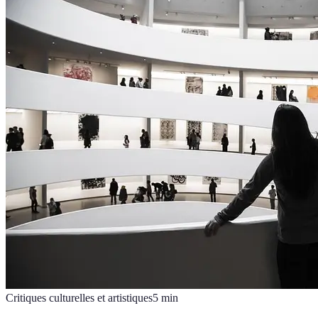
Critiques culturelles et artistiques
5
min