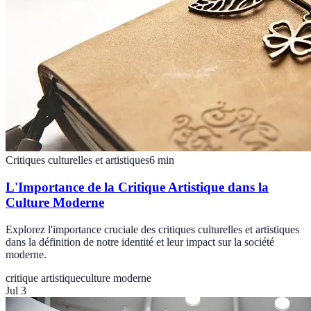
Critiques culturelles et artistiques
6
min
L'Importance de la Critique Artistique dans la
Culture Moderne
Explorez l'importance cruciale des critiques culturelles et artistiques
dans la définition de notre identité et leur impact sur la société
moderne.
critique artistique
culture moderne
Jul 3