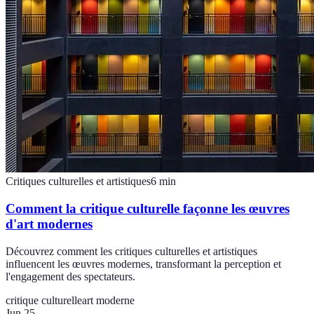
Critiques culturelles et artistiques
6
min
Comment la critique culturelle façonne les œuvres
d'art modernes
Découvrez comment les critiques culturelles et artistiques
influencent les œuvres modernes, transformant la perception et
l'engagement des spectateurs.
critique culturelle
art moderne
Jun 25