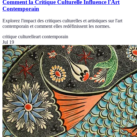
Comment la Critique Culturelle Influence l'Art
Contemporain
Explorez l'impact des critiques culturelles et artistiques sur l'art
contemporain et comment elles redéfinissent les normes.
critique culturelle
art contemporain
Jul 19