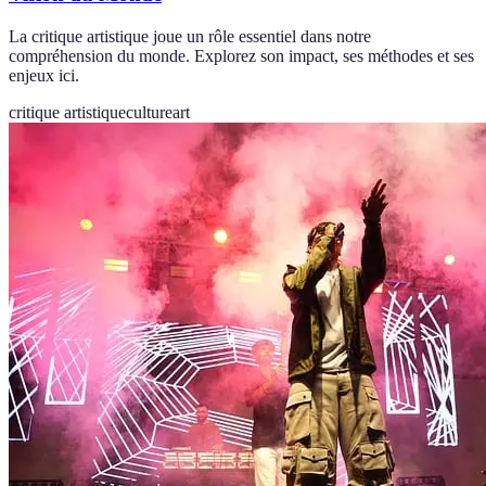
La critique artistique joue un rôle essentiel dans notre
compréhension du monde. Explorez son impact, ses méthodes et ses
enjeux ici.
critique artistique
culture
art