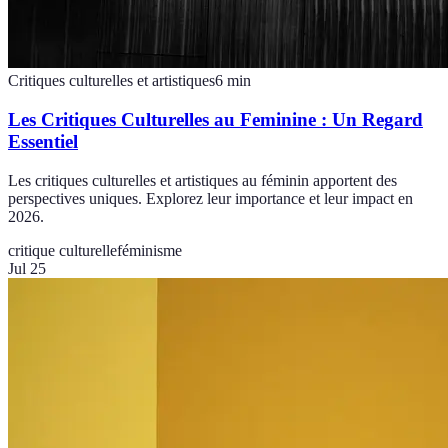
Critiques culturelles et artistiques
6
min
Les Critiques Culturelles au Feminine : Un Regard
Essentiel
Les critiques culturelles et artistiques au féminin apportent des
perspectives uniques. Explorez leur importance et leur impact en
2026.
critique culturelle
féminisme
Jul 25