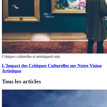
Critiques culturelles et artistiques
6
min
L'Impact des Critiques Culturelles sur Notre Vision
Artistique
Tous les articles