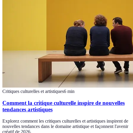
Critiques culturelles et artistiques
6
min
Comment la critique culturelle inspire de nouvelles
tendances artistiques
Explorez comment les critiques culturelles et artistiques inspirent de
nouvelles tendances dans le domaine artistique et façonnent l'avenir
créatif de 2026.