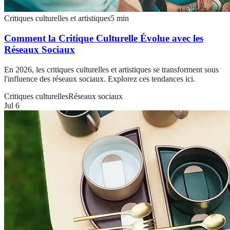
Critiques culturelles et artistiques
5
min
Comment la Critique Culturelle Évolue avec les
Réseaux Sociaux
En 2026, les critiques culturelles et artistiques se transforment sous
l'influence des réseaux sociaux. Explorez ces tendances ici.
Critiques culturelles
Réseaux sociaux
Jul 6