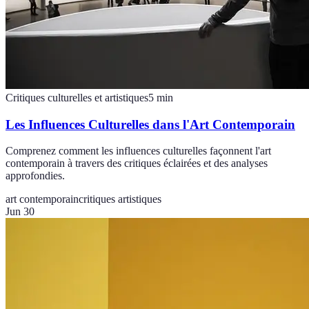
Critiques culturelles et artistiques
5
min
Les Influences Culturelles dans l'Art Contemporain
Comprenez comment les influences culturelles façonnent l'art
contemporain à travers des critiques éclairées et des analyses
approfondies.
art contemporain
critiques artistiques
Jun 30