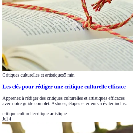
Critiques culturelles et artistiques
5
min
Les clés pour rédiger une critique culturelle efficace
Apprenez à rédiger des critiques culturelles et artistiques efficaces
avec notre guide complet. Astuces, étapes et erreurs à éviter inclus.
critique culturelle
critique artistique
Jul 4