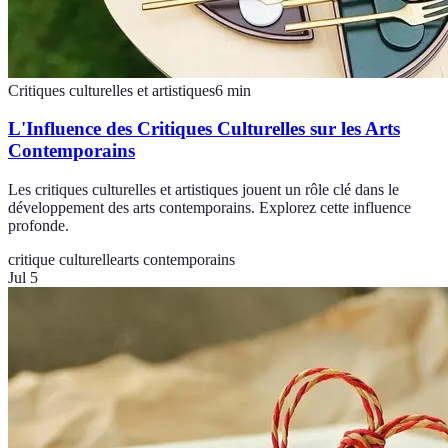
Critiques culturelles et artistiques
6
min
L'Influence des Critiques Culturelles sur les Arts
Contemporains
Les critiques culturelles et artistiques jouent un rôle clé dans le
développement des arts contemporains. Explorez cette influence
profonde.
critique culturelle
arts contemporains
Jul 5