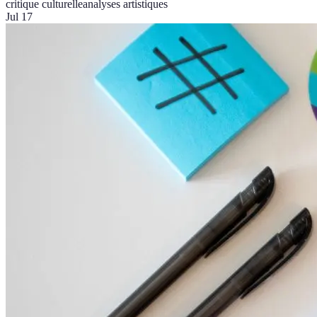
critique culturelle
analyses artistiques
Jul 17