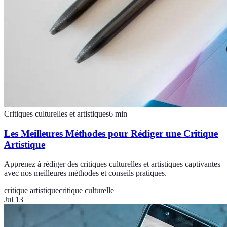
Critiques culturelles et artistiques
6
min
Les Meilleures Méthodes pour Rédiger une Critique
Artistique
Apprenez à rédiger des critiques culturelles et artistiques captivantes
avec nos meilleures méthodes et conseils pratiques.
critique artistique
critique culturelle
Jul 13