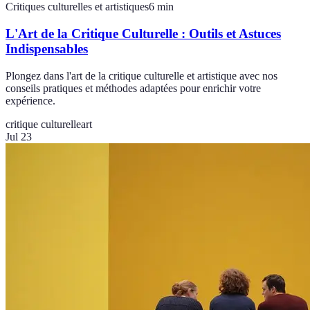
Critiques culturelles et artistiques
6
min
L'Art de la Critique Culturelle : Outils et Astuces
Indispensables
Plongez dans l'art de la critique culturelle et artistique avec nos
conseils pratiques et méthodes adaptées pour enrichir votre
expérience.
critique culturelle
art
Jul 23