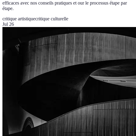
efficaces avec nos conseils pratiques et our le processus étape par
étape.
critique artistique
critique culturelle
Jul 26