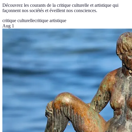
Découvrez les courants de la critique culturelle et artistique qui
façonnent nos sociétés et éveillent nos consciences.
critique culturelle
critique artistique
Aug 1