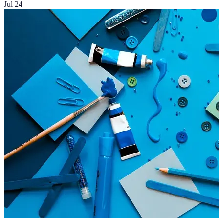
Jul 24