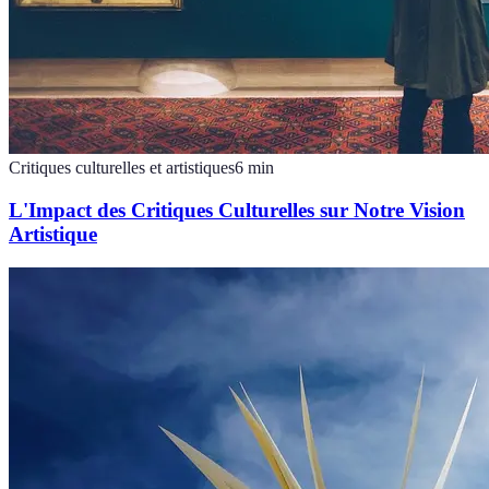
Critiques culturelles et artistiques
6
min
L'Impact des Critiques Culturelles sur Notre Vision
Artistique