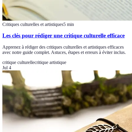
Critiques culturelles et artistiques
5
min
Les clés pour rédiger une critique culturelle efficace
Apprenez à rédiger des critiques culturelles et artistiques efficaces
avec notre guide complet. Astuces, étapes et erreurs à éviter inclus.
critique culturelle
critique artistique
Jul 4