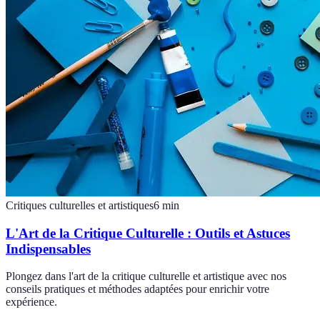
Critiques culturelles et artistiques
6
min
L'Art de la Critique Culturelle : Outils et Astuces
Indispensables
Plongez dans l'art de la critique culturelle et artistique avec nos
conseils pratiques et méthodes adaptées pour enrichir votre
expérience.