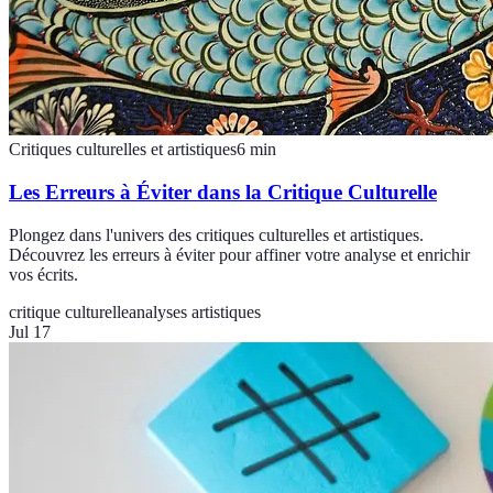
Critiques culturelles et artistiques
6
min
Les Erreurs à Éviter dans la Critique Culturelle
Plongez dans l'univers des critiques culturelles et artistiques.
Découvrez les erreurs à éviter pour affiner votre analyse et enrichir
vos écrits.
critique culturelle
analyses artistiques
Jul 17