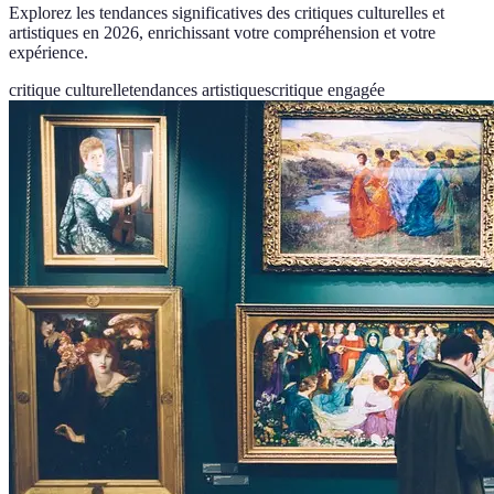
Explorez les tendances significatives des critiques culturelles et
artistiques en 2026, enrichissant votre compréhension et votre
expérience.
critique culturelle
tendances artistiques
critique engagée