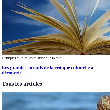
Critiques culturelles et artistiques
6
min
Les grands courants de la critique culturelle à
découvrir
Tous les articles