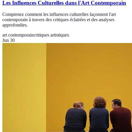
Les Influences Culturelles dans l'Art Contemporain
Comprenez comment les influences culturelles façonnent l'art
contemporain à travers des critiques éclairées et des analyses
approfondies.
art contemporain
critiques artistiques
Jun 30