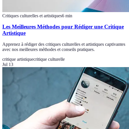
Critiques culturelles et artistiques
6
min
Les Meilleures Méthodes pour Rédiger une Critique
Artistique
Apprenez à rédiger des critiques culturelles et artistiques captivantes
avec nos meilleures méthodes et conseils pratiques.
critique artistique
critique culturelle
Jul 13