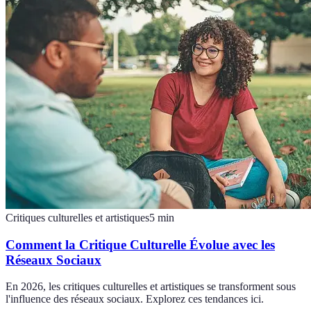
Critiques culturelles et artistiques
5
min
Comment la Critique Culturelle Évolue avec les
Réseaux Sociaux
En 2026, les critiques culturelles et artistiques se transforment sous
l'influence des réseaux sociaux. Explorez ces tendances ici.