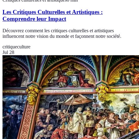
Les Critiques Culturelles et Artistiques :
Comprendre leur Impact
Découvrez comment les critiques culturelles et artistiques
influencent notre vision du monde et façonnent notre société.
critique
culture
Jul 28