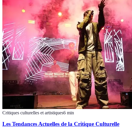
Critiques culturelles et artistiques
6
min
Les Tendances Actuelles de la Critique Culturelle