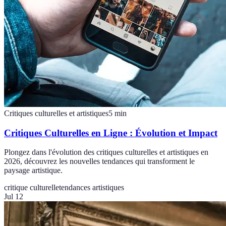
Critiques culturelles et artistiques
5
min
Critiques Culturelles en Ligne : Évolution et Impact
Plongez dans l'évolution des critiques culturelles et artistiques en
2026, découvrez les nouvelles tendances qui transforment le
paysage artistique.
critique culturelle
tendances artistiques
Jul 12