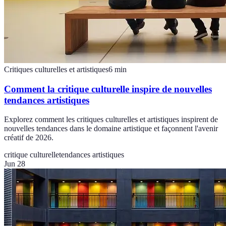
Critiques culturelles et artistiques
6
min
Comment la critique culturelle inspire de nouvelles
tendances artistiques
Explorez comment les critiques culturelles et artistiques inspirent de
nouvelles tendances dans le domaine artistique et façonnent l'avenir
créatif de 2026.
critique culturelle
tendances artistiques
Jun 28