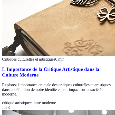
Critiques culturelles et artistiques
6
min
L'Importance de la Critique Artistique dans la
Culture Moderne
Explorez l'importance cruciale des critiques culturelles et artistiques
dans la définition de notre identité et leur impact sur la société
moderne.
critique artistique
culture moderne
Jul 3