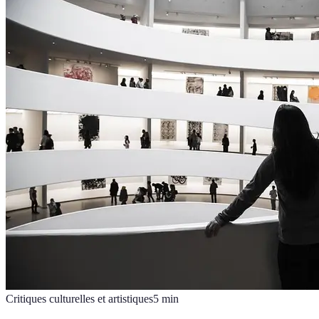
Critiques culturelles et artistiques
5
min