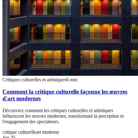
Critiques culturelles et artistiques
6
min
Comment la critique culturelle façonne les œuvres
d'art modernes
Découvrez comment les critiques culturelles et artistiques
influencent les œuvres modernes, transformant la perception et
l'engagement des spectateurs.
critique culturelle
art moderne
Jun 25