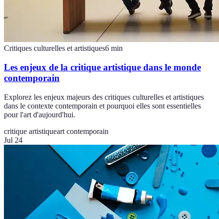
Critiques culturelles et artistiques
6
min
Les enjeux de la critique artistique dans le monde
contemporain
Explorez les enjeux majeurs des critiques culturelles et artistiques
dans le contexte contemporain et pourquoi elles sont essentielles
pour l'art d'aujourd'hui.
critique artistique
art contemporain
Jul 24