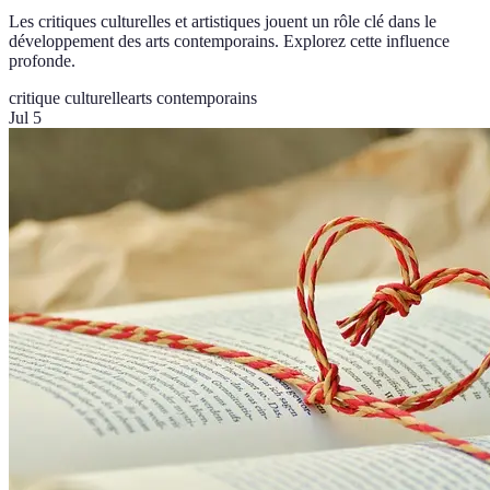
Les critiques culturelles et artistiques jouent un rôle clé dans le
développement des arts contemporains. Explorez cette influence
profonde.
critique culturelle
arts contemporains
Jul 5