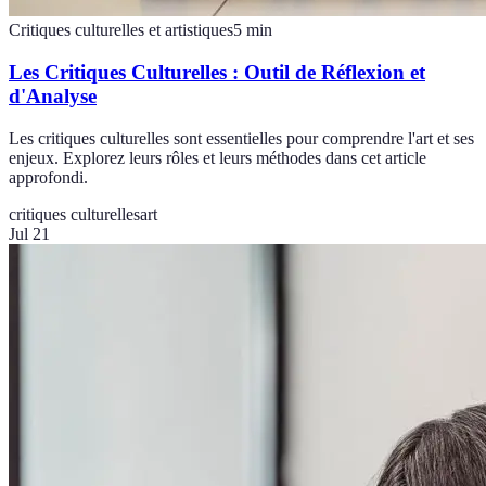
Critiques culturelles et artistiques
5
min
Les Critiques Culturelles : Outil de Réflexion et
d'Analyse
Les critiques culturelles sont essentielles pour comprendre l'art et ses
enjeux. Explorez leurs rôles et leurs méthodes dans cet article
approfondi.
critiques culturelles
art
Jul 21