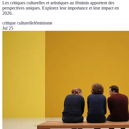
Les critiques culturelles et artistiques au féminin apportent des
perspectives uniques. Explorez leur importance et leur impact en
2026.
critique culturelle
féminisme
Jul 25