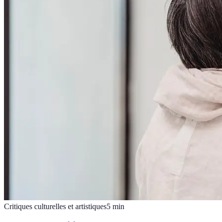
Critiques culturelles et artistiques
5
min