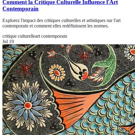
Comment la Critique Culturelle Influence l'Art
Contemporain
Explorez l'impact des critiques culturelles et artistiques sur l'art
contemporain et comment elles redéfinissent les normes.
critique culturelle
art contemporain
Jul 19