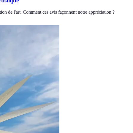
tistique
eption de l'art. Comment ces avis façonnent notre appréciation ?