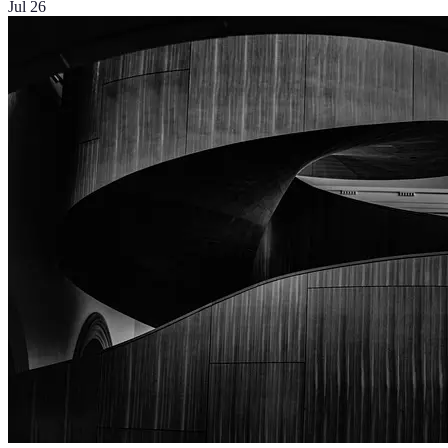
Jul 26