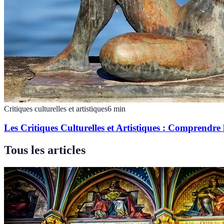
Critiques culturelles et artistiques
6
min
Les Critiques Culturelles et Artistiques : Comprendre
Tous les articles