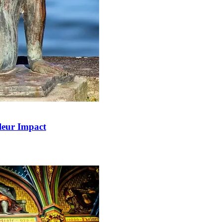
 leur Impact