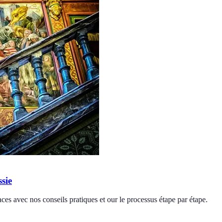
sie
aces avec nos conseils pratiques et our le processus étape par étape.