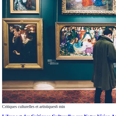
Critiques culturelles et artistiques
6
min