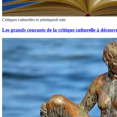
Critiques culturelles et artistiques
6
min
Les grands courants de la critique culturelle à découvr