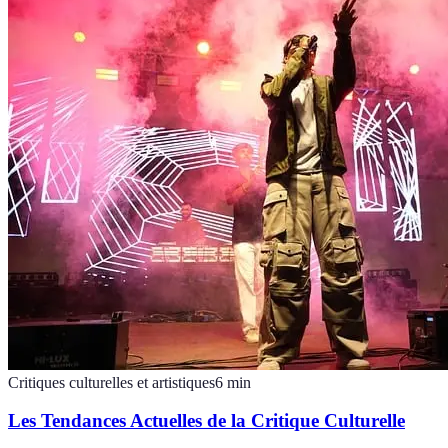
Critiques culturelles et artistiques
6
min
Les Tendances Actuelles de la Critique Culturelle