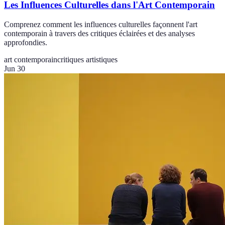
Les Influences Culturelles dans l'Art Contemporain
Comprenez comment les influences culturelles façonnent l'art
contemporain à travers des critiques éclairées et des analyses
approfondies.
art contemporain
critiques artistiques
Jun 30