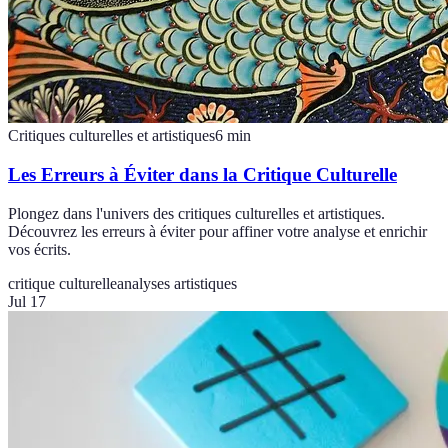
Critiques culturelles et artistiques
6
min
Les Erreurs à Éviter dans la Critique Culturelle
Plongez dans l'univers des critiques culturelles et artistiques.
Découvrez les erreurs à éviter pour affiner votre analyse et enrichir
vos écrits.
critique culturelle
analyses artistiques
Jul 17