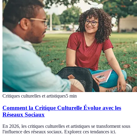
Critiques culturelles et artistiques
5
min
Comment la Critique Culturelle Évolue avec les
Réseaux Sociaux
En 2026, les critiques culturelles et artistiques se transforment sous
l'influence des réseaux sociaux. Explorez ces tendances ici.