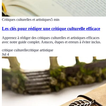
Critiques culturelles et artistiques
5
min
Les clés pour rédiger une critique culturelle efficace
Apprenez à rédiger des critiques culturelles et artistiques efficaces
avec notre guide complet. Astuces, étapes et erreurs à éviter inclus.
critique culturelle
critique artistique
Jul 4