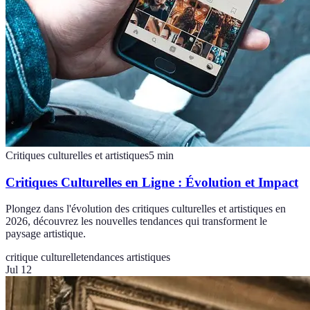
Critiques culturelles et artistiques
5
min
Critiques Culturelles en Ligne : Évolution et Impact
Plongez dans l'évolution des critiques culturelles et artistiques en
2026, découvrez les nouvelles tendances qui transforment le
paysage artistique.
critique culturelle
tendances artistiques
Jul 12