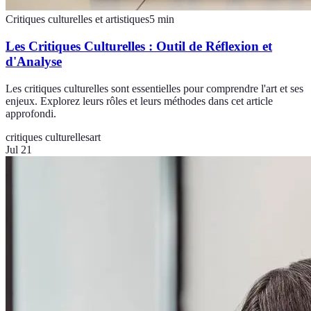
Critiques culturelles et artistiques
5
min
Les Critiques Culturelles : Outil de Réflexion et
d'Analyse
Les critiques culturelles sont essentielles pour comprendre l'art et ses
enjeux. Explorez leurs rôles et leurs méthodes dans cet article
approfondi.
critiques culturelles
art
Jul 21