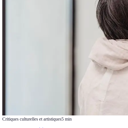
Critiques culturelles et artistiques
5
min