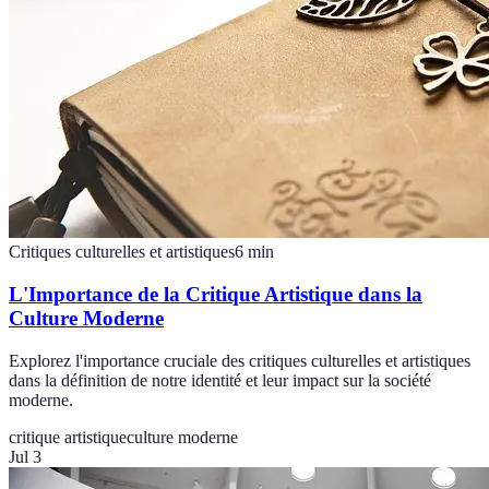
Critiques culturelles et artistiques
6
min
L'Importance de la Critique Artistique dans la
Culture Moderne
Explorez l'importance cruciale des critiques culturelles et artistiques
dans la définition de notre identité et leur impact sur la société
moderne.
critique artistique
culture moderne
Jul 3