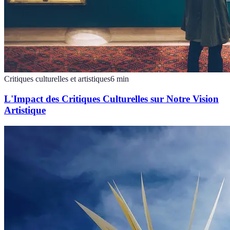
Critiques culturelles et artistiques
6
min
L'Impact des Critiques Culturelles sur Notre Vision
Artistique