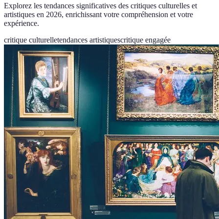
Explorez les tendances significatives des critiques culturelles et
artistiques en 2026, enrichissant votre compréhension et votre
expérience.
critique culturelle
tendances artistiques
critique engagée