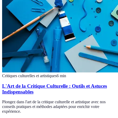
Critiques culturelles et artistiques
6
min
L'Art de la Critique Culturelle : Outils et Astuces
Indispensables
Plongez dans l'art de la critique culturelle et artistique avec nos
conseils pratiques et méthodes adaptées pour enrichir votre
expérience.