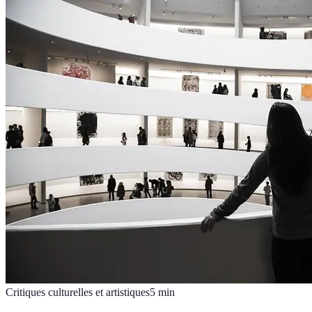
Critiques culturelles et artistiques
5
min