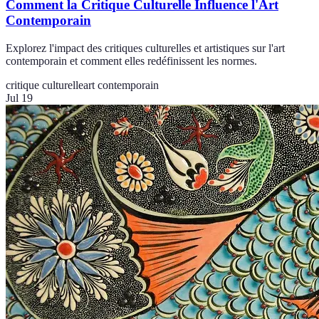
Comment la Critique Culturelle Influence l'Art
Contemporain
Explorez l'impact des critiques culturelles et artistiques sur l'art
contemporain et comment elles redéfinissent les normes.
critique culturelle
art contemporain
Jul 19