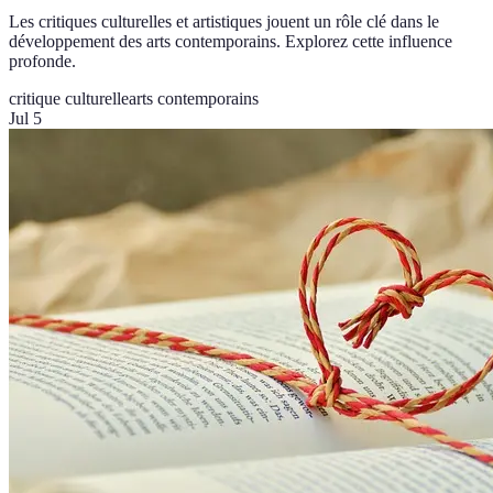
Les critiques culturelles et artistiques jouent un rôle clé dans le
développement des arts contemporains. Explorez cette influence
profonde.
critique culturelle
arts contemporains
Jul 5