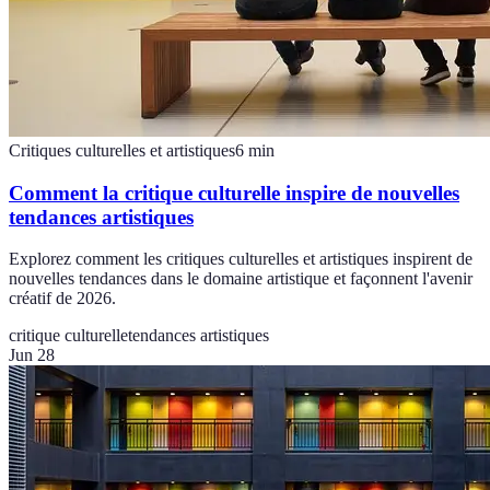
Critiques culturelles et artistiques
6
min
Comment la critique culturelle inspire de nouvelles
tendances artistiques
Explorez comment les critiques culturelles et artistiques inspirent de
nouvelles tendances dans le domaine artistique et façonnent l'avenir
créatif de 2026.
critique culturelle
tendances artistiques
Jun 28