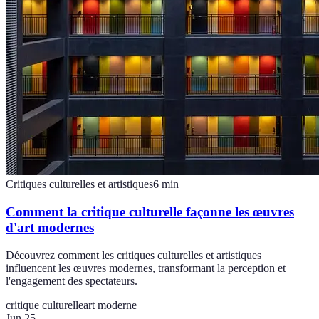
Critiques culturelles et artistiques
6
min
Comment la critique culturelle façonne les œuvres
d'art modernes
Découvrez comment les critiques culturelles et artistiques
influencent les œuvres modernes, transformant la perception et
l'engagement des spectateurs.
critique culturelle
art moderne
Jun 25