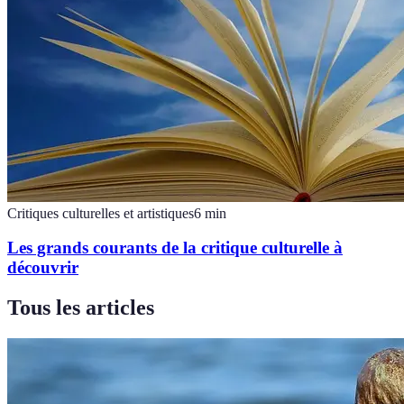
Critiques culturelles et artistiques
6
min
Les grands courants de la critique culturelle à
découvrir
Tous les articles