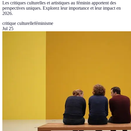
Les critiques culturelles et artistiques au féminin apportent des
perspectives uniques. Explorez leur importance et leur impact en
2026.
critique culturelle
féminisme
Jul 25