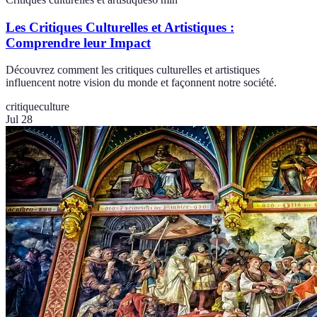
Les Critiques Culturelles et Artistiques :
Comprendre leur Impact
Découvrez comment les critiques culturelles et artistiques
influencent notre vision du monde et façonnent notre société.
critique
culture
Jul 28