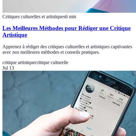
Critiques culturelles et artistiques
6
min
Les Meilleures Méthodes pour Rédiger une Critique
Artistique
Apprenez à rédiger des critiques culturelles et artistiques captivantes
avec nos meilleures méthodes et conseils pratiques.
critique artistique
critique culturelle
Jul 13