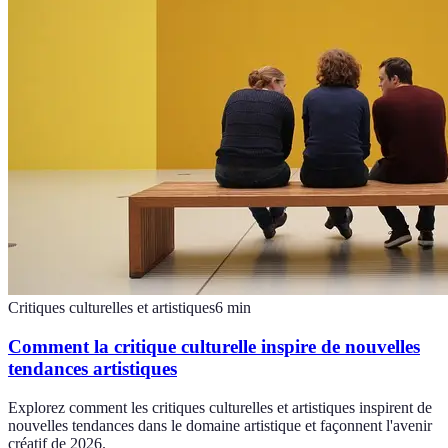
Critiques culturelles et artistiques
6
min
Comment la critique culturelle inspire de nouvelles
tendances artistiques
Explorez comment les critiques culturelles et artistiques inspirent de
nouvelles tendances dans le domaine artistique et façonnent l'avenir
créatif de 2026.