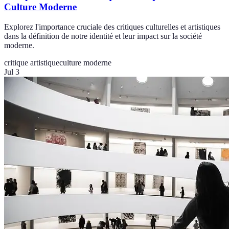
Culture Moderne
Explorez l'importance cruciale des critiques culturelles et artistiques
dans la définition de notre identité et leur impact sur la société
moderne.
critique artistique
culture moderne
Jul 3