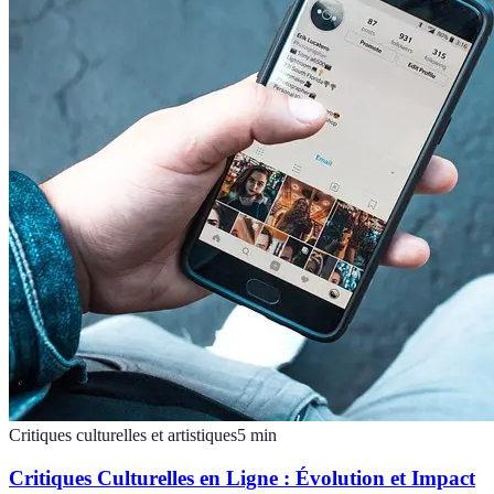
Critiques culturelles et artistiques
5
min
Critiques Culturelles en Ligne : Évolution et Impact