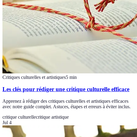
Critiques culturelles et artistiques
5
min
Les clés pour rédiger une critique culturelle efficace
Apprenez à rédiger des critiques culturelles et artistiques efficaces
avec notre guide complet. Astuces, étapes et erreurs à éviter inclus.
critique culturelle
critique artistique
Jul 4