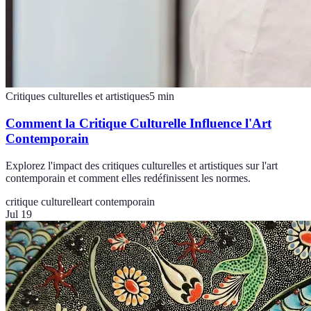
Critiques culturelles et artistiques
5
min
Comment la Critique Culturelle Influence l'Art
Contemporain
Explorez l'impact des critiques culturelles et artistiques sur l'art
contemporain et comment elles redéfinissent les normes.
critique culturelle
art contemporain
Jul 19