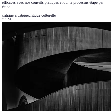
efficaces avec nos conseils pratiques et our le processus étape par
étape.
critique artistique
critique culturelle
Jul 26