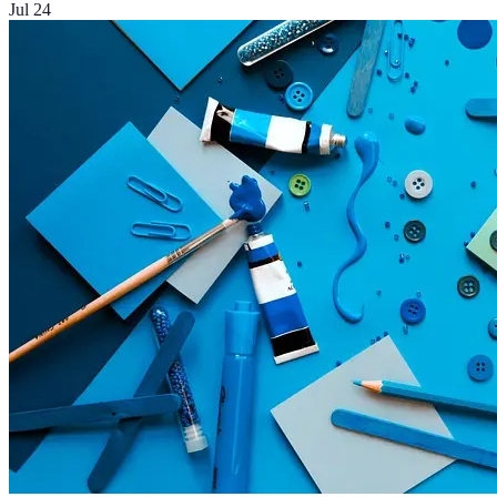
Jul 24