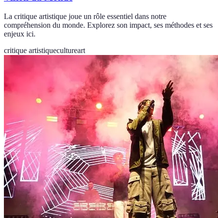
La critique artistique joue un rôle essentiel dans notre
compréhension du monde. Explorez son impact, ses méthodes et ses
enjeux ici.
critique artistique
culture
art