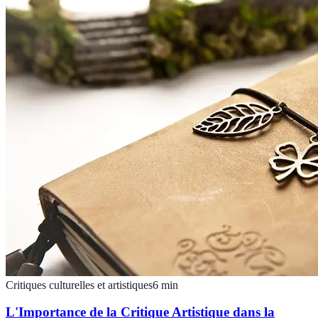
Critiques culturelles et artistiques
6
min
L'Importance de la Critique Artistique dans la