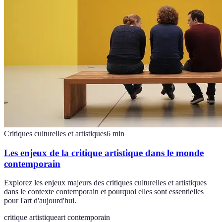
Critiques culturelles et artistiques
6
min
Les enjeux de la critique artistique dans le monde
contemporain
Explorez les enjeux majeurs des critiques culturelles et artistiques
dans le contexte contemporain et pourquoi elles sont essentielles
pour l'art d'aujourd'hui.
critique artistique
art contemporain