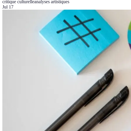
critique culturelle
analyses artistiques
Jul 17