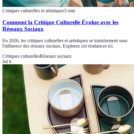
Critiques culturelles et artistiques
5
min
Comment la Critique Culturelle Évolue avec les
Réseaux Sociaux
En 2026, les critiques culturelles et artistiques se transforment sous
l'influence des réseaux sociaux. Explorez ces tendances ici.
Critiques culturelles
Réseaux sociaux
Jul 6