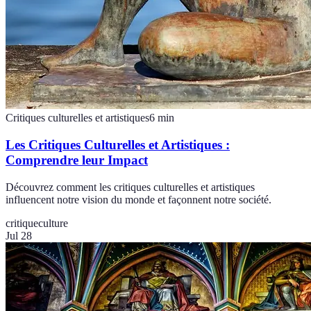
Critiques culturelles et artistiques
6
min
Les Critiques Culturelles et Artistiques :
Comprendre leur Impact
Découvrez comment les critiques culturelles et artistiques
influencent notre vision du monde et façonnent notre société.
critique
culture
Jul 28