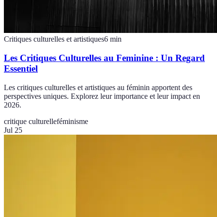
Critiques culturelles et artistiques
6
min
Les Critiques Culturelles au Feminine : Un Regard
Essentiel
Les critiques culturelles et artistiques au féminin apportent des
perspectives uniques. Explorez leur importance et leur impact en
2026.
critique culturelle
féminisme
Jul 25