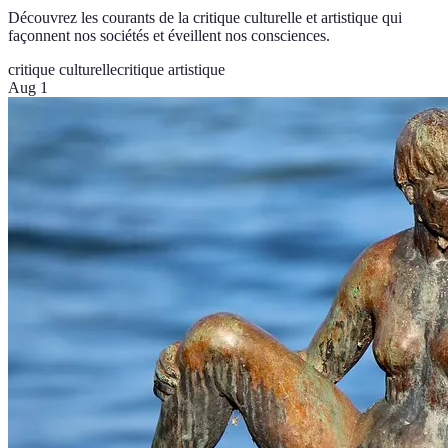
Découvrez les courants de la critique culturelle et artistique qui
façonnent nos sociétés et éveillent nos consciences.
critique culturelle
critique artistique
Aug 1