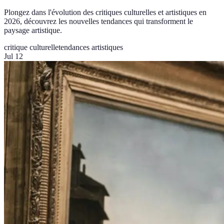
Plongez dans l'évolution des critiques culturelles et artistiques en
2026, découvrez les nouvelles tendances qui transforment le
paysage artistique.
critique culturelle
tendances artistiques
Jul 12