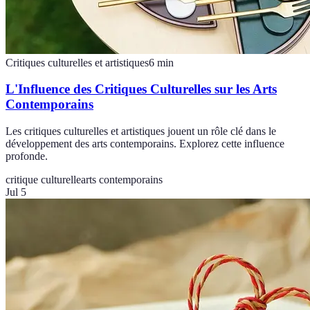
Critiques culturelles et artistiques
6
min
L'Influence des Critiques Culturelles sur les Arts
Contemporains
Les critiques culturelles et artistiques jouent un rôle clé dans le
développement des arts contemporains. Explorez cette influence
profonde.
critique culturelle
arts contemporains
Jul 5