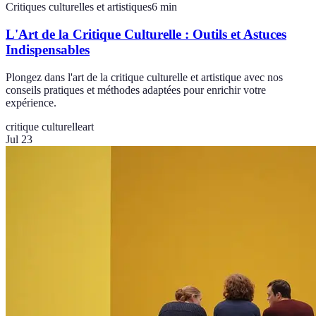
Critiques culturelles et artistiques
6
min
L'Art de la Critique Culturelle : Outils et Astuces
Indispensables
Plongez dans l'art de la critique culturelle et artistique avec nos
conseils pratiques et méthodes adaptées pour enrichir votre
expérience.
critique culturelle
art
Jul 23