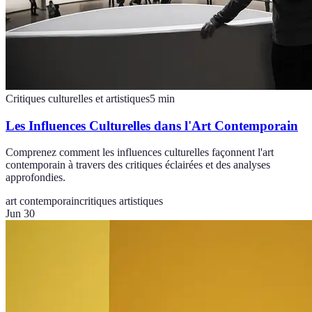
Critiques culturelles et artistiques
5
min
Les Influences Culturelles dans l'Art Contemporain
Comprenez comment les influences culturelles façonnent l'art
contemporain à travers des critiques éclairées et des analyses
approfondies.
art contemporain
critiques artistiques
Jun 30