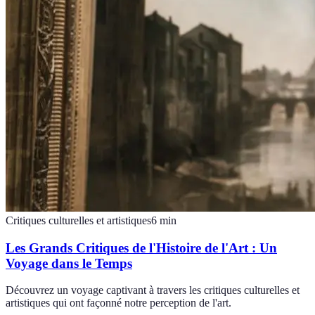
Critiques culturelles et artistiques
6
min
Les Grands Critiques de l'Histoire de l'Art : Un
Voyage dans le Temps
Découvrez un voyage captivant à travers les critiques culturelles et
artistiques qui ont façonné notre perception de l'art.