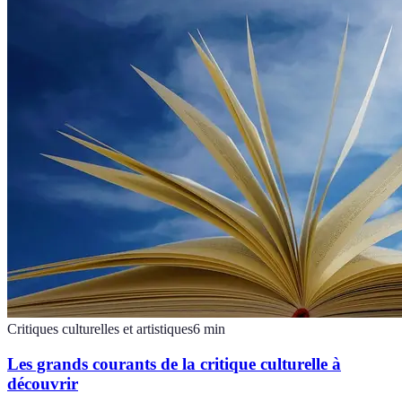
Critiques culturelles et artistiques
6
min
Les grands courants de la critique culturelle à
découvrir