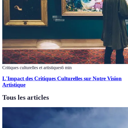
Critiques culturelles et artistiques
6
min
L'Impact des Critiques Culturelles sur Notre Vision
Artistique
Tous les articles