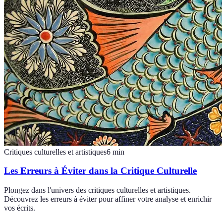
Critiques culturelles et artistiques
6
min
Les Erreurs à Éviter dans la Critique Culturelle
Plongez dans l'univers des critiques culturelles et artistiques.
Découvrez les erreurs à éviter pour affiner votre analyse et enrichir
vos écrits.