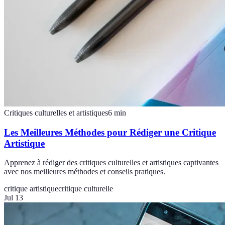
Critiques culturelles et artistiques
6
min
Les Meilleures Méthodes pour Rédiger une Critique
Artistique
Apprenez à rédiger des critiques culturelles et artistiques captivantes
avec nos meilleures méthodes et conseils pratiques.
critique artistique
critique culturelle
Jul 13