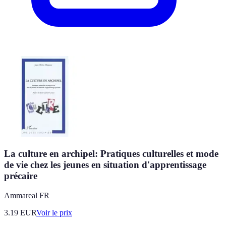
La culture en archipel: Pratiques culturelles et mode
de vie chez les jeunes en situation d'apprentissage
précaire
Ammareal FR
3.19
EUR
Voir le prix