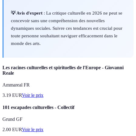
💡 Avis d'expert
: La critique culturelle en 2026 ne peut se
concevoir sans une compréhension des nouvelles
dynamiques sociales. Suivre ces tendances est crucial pour
toute personne souhaitant naviguer efficacement dans le
monde des arts.
Les racines culturelles et spirituelles de l'Europe - Giovanni
Reale
Ammareal FR
3.19
EUR
Voir le prix
101 escapades culturelles - Collectif
Grund GF
2.00
EUR
Voir le prix