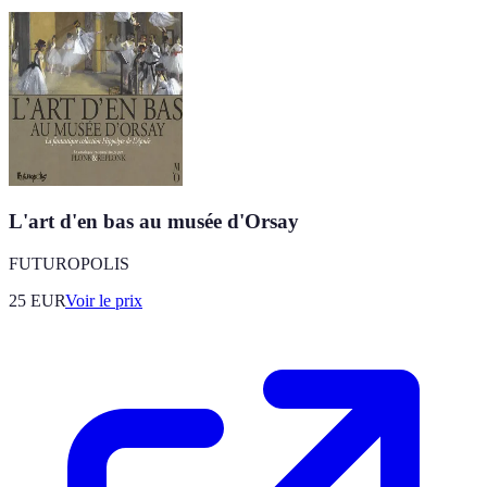
L'art d'en bas au musée d'Orsay
FUTUROPOLIS
25
EUR
Voir le prix