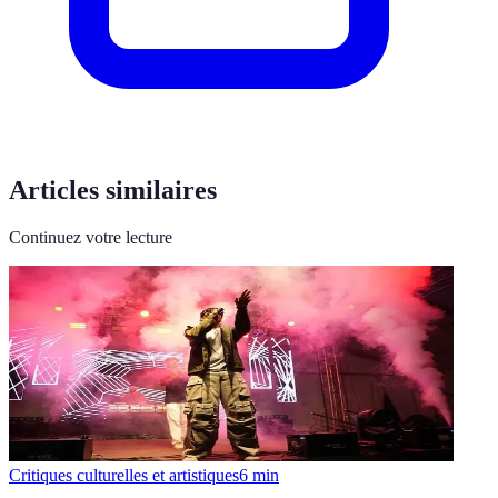
Articles similaires
Continuez votre lecture
Critiques culturelles et artistiques
6
min