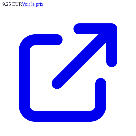
9.25
EUR
Voir le prix