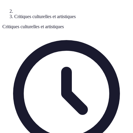
Critiques culturelles et artistiques
Critiques culturelles et artistiques