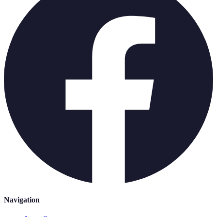
Navigation