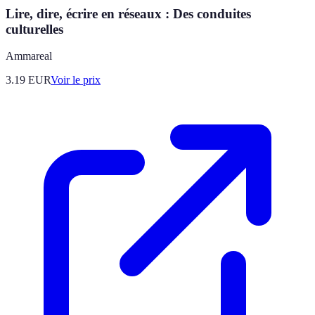
Lire, dire, écrire en réseaux : Des conduites
culturelles
Ammareal
3.19
EUR
Voir le prix