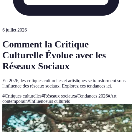
6 juillet 2026
Comment la Critique
Culturelle Évolue avec les
Réseaux Sociaux
En 2026, les critiques culturelles et artistiques se transforment sous
l'influence des réseaux sociaux. Explorez ces tendances ici.
#
Critiques culturelles
#
Réseaux sociaux
#
Tendances 2026
#
Art
contemporain
#
Influenceurs culturels