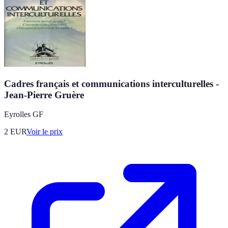
Cadres français et communications interculturelles -
Jean-Pierre Gruère
Eyrolles GF
2
EUR
Voir le prix