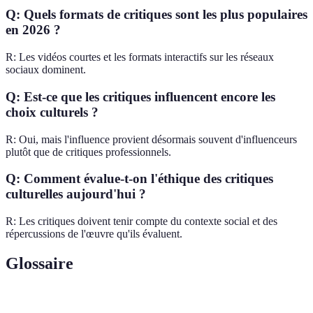
Q: Quels formats de critiques sont les plus populaires
en 2026 ?
R: Les vidéos courtes et les formats interactifs sur les réseaux
sociaux dominent.
Q: Est-ce que les critiques influencent encore les
choix culturels ?
R: Oui, mais l'influence provient désormais souvent d'influenceurs
plutôt que de critiques professionnels.
Q: Comment évalue-t-on l'éthique des critiques
culturelles aujourd'hui ?
R: Les critiques doivent tenir compte du contexte social et des
répercussions de l'œuvre qu'ils évaluent.
Glossaire
Terme
Définition