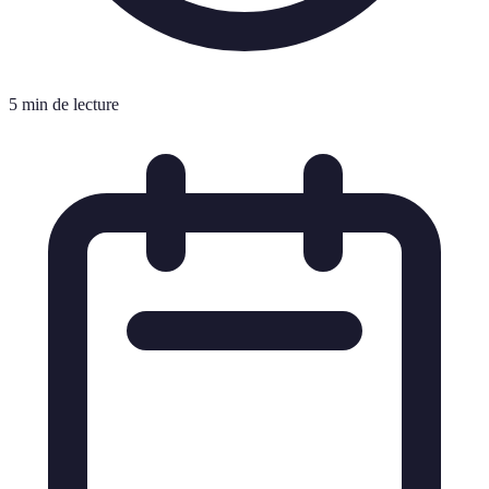
5 min de lecture