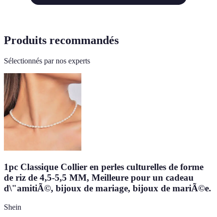
Produits recommandés
Sélectionnés par nos experts
1pc Classique Collier en perles culturelles de forme
de riz de 4,5-5,5 MM, Meilleure pour un cadeau
d\"amitiÃ©, bijoux de mariage, bijoux de mariÃ©e.
Shein