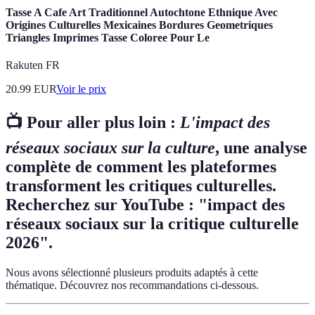
Tasse A Cafe Art Traditionnel Autochtone Ethnique Avec
Origines Culturelles Mexicaines Bordures Geometriques
Triangles Imprimes Tasse Coloree Pour Le
Rakuten FR
20.99
EUR
Voir le prix
📺 Pour aller plus loin :
L'impact des
réseaux sociaux sur la culture
, une analyse
complète de comment les plateformes
transforment les critiques culturelles.
Recherchez sur YouTube : "impact des
réseaux sociaux sur la critique culturelle
2026".
Nous avons sélectionné plusieurs produits adaptés à cette
thématique. Découvrez nos recommandations ci-dessous.