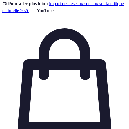
📺
Pour aller plus loin :
impact des réseaux sociaux sur la critique
culturelle 2026
sur YouTube