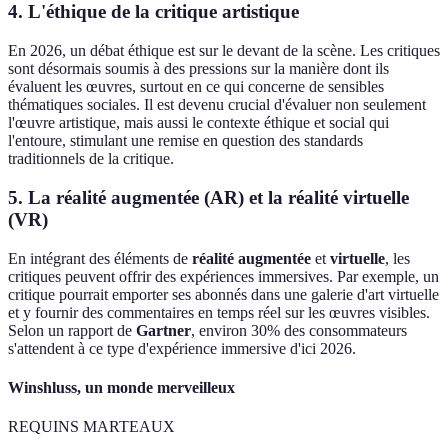
4. L'éthique de la critique artistique
En 2026, un débat éthique est sur le devant de la scène. Les critiques
sont désormais soumis à des pressions sur la manière dont ils
évaluent les œuvres, surtout en ce qui concerne de sensibles
thématiques sociales. Il est devenu crucial d'évaluer non seulement
l'œuvre artistique, mais aussi le contexte éthique et social qui
l'entoure, stimulant une remise en question des standards
traditionnels de la critique.
5. La réalité augmentée (AR) et la réalité virtuelle
(VR)
En intégrant des éléments de
réalité augmentée
et
virtuelle
, les
critiques peuvent offrir des expériences immersives. Par exemple, un
critique pourrait emporter ses abonnés dans une galerie d'art virtuelle
et y fournir des commentaires en temps réel sur les œuvres visibles.
Selon un rapport de
Gartner
, environ 30% des consommateurs
s'attendent à ce type d'expérience immersive d'ici 2026.
Winshluss, un monde merveilleux
REQUINS MARTEAUX