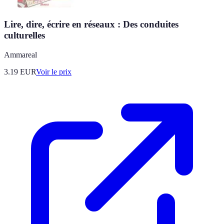
Lire, dire, écrire en réseaux : Des conduites
culturelles
Ammareal
3.19
EUR
Voir le prix