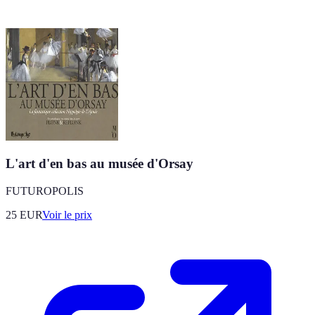
L'art d'en bas au musée d'Orsay
FUTUROPOLIS
25
EUR
Voir le prix