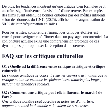
De plus, les tendances montrent qu’une critique bien formulée peut
accroître significativement la visibilité d’une œuvre. Par exemple,
des films ayant obtenu de bonnes critiques par des médias influents,
selon des données du
CNC
(2025), affichent une augmentation de
50 % de leur fréquentation en salles.
Pour les artistes, comprendre l'impact des critiques étoffées est
crucial pour naviguer et s'affirmer dans un paysage concurrentiel. La
conjoncture actuelle exige une compréhension profonde de ces
dynamiques pour optimiser la réception d'une oeuvre.
FAQ sur les critiques culturelles
Q1 : Quelle est la différence entre critique artistique et critique
culturelle ?
La critique artistique se concentre sur les œuvres d'art, tandis que la
critique culturelle examine les phénomènes culturels plus larges,
incluant les tendances sociales.
Q2 : Comment une critique peut-elle influencer le marché de
l'art ?
Une critique positive peut accroître la notoriété d'un artiste,
augmentant ainsi la demande et la valeur de ses œuvres.