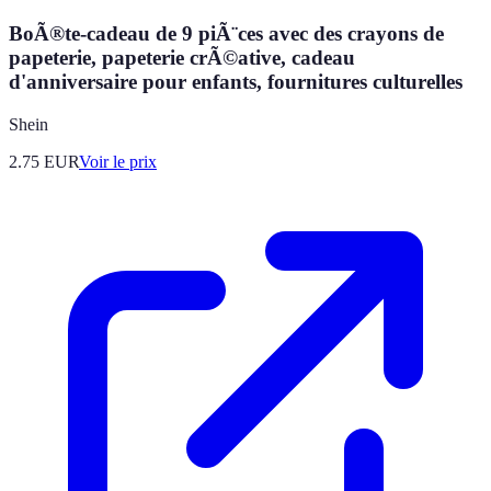
BoÃ®te-cadeau de 9 piÃ¨ces avec des crayons de
papeterie, papeterie crÃ©ative, cadeau
d'anniversaire pour enfants, fournitures culturelles
Shein
2.75
EUR
Voir le prix