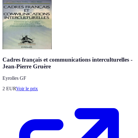
Cadres français et communications interculturelles -
Jean-Pierre Gruère
Eyrolles GF
2
EUR
Voir le prix