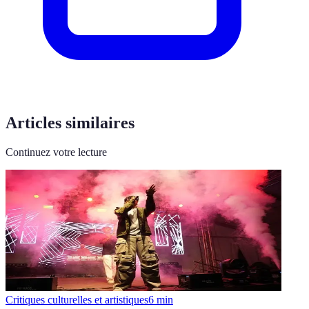
Articles similaires
Continuez votre lecture
Critiques culturelles et artistiques
6
min