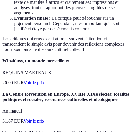
texte de manière à articuler clairement ses impressions et
analyses, tout en apportant des preuves tangibles de ses
arguments.
Évaluation finale
: La critique peut déboucher sur un
jugement personnel. Cependant, il est important qu'il soit
justifié et étayé par des éléments concrets.
Les critiques qui réussissent attirent souvent l'attention et
transcendent le simple avis pour devenir des réflexions complexes,
nourrissant ainsi le discours culturel collectif.
Winshluss, un monde merveilleux
REQUINS MARTEAUX
26.00
EUR
Voir le prix
La Contre-Révolution en Europe, XVIIIe-XIXe siècles: Réalités
politiques et sociales, résonances culturelles et idéologiques
Ammareal
31.87
EUR
Voir le prix