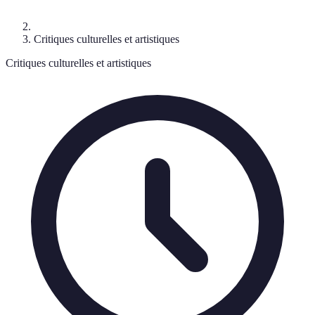
Critiques culturelles et artistiques
Critiques culturelles et artistiques