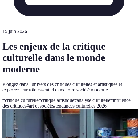
15 juin 2026
Les enjeux de la critique
culturelle dans le monde
moderne
Plongez dans l'univers des critiques culturelles et artistiques et
explorez leur rôle essentiel dans notre société moderne.
#
critique culturelle
#
critique artistique
#
analyse culturelle
#
influence
des critiques
#
art et société
#
tendances culturelles 2026