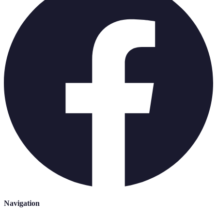
Navigation