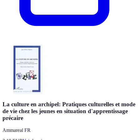
La culture en archipel: Pratiques culturelles et mode
de vie chez les jeunes en situation d'apprentissage
précaire
Ammareal FR