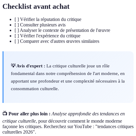
Checklist avant achat
[ ] Vérifier la réputation du critique
[ ] Consulter plusieurs avis
[ ] Analyser le contexte de présentation de l'œuvre
[ ] Vérifier l'expérience du critique
[ ] Comparer avec d'autres œuvres similaires
💡 Avis d'expert :
La critique culturelle joue un rôle
fondamental dans notre compréhension de l'art moderne, en
apportant une profondeur et une complexité nécessaires à la
consommation culturelle.
📺 Pour aller plus loin :
Analyse approfondie des tendances en
critique culturelle
, pour découvrir comment le monde moderne
façonne les critiques. Recherchez sur YouTube : "tendances critiques
culturelles 2026".