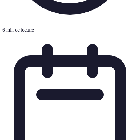
6 min de lecture