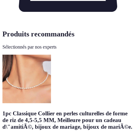
Produits recommandés
Sélectionnés par nos experts
1pc Classique Collier en perles culturelles de forme
de riz de 4,5-5,5 MM, Meilleure pour un cadeau
d\"amitiÃ©, bijoux de mariage, bijoux de mariÃ©e.