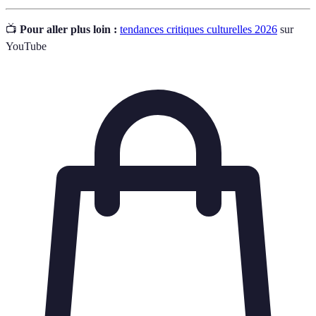
📺
Pour aller plus loin :
tendances critiques culturelles 2026
sur
YouTube