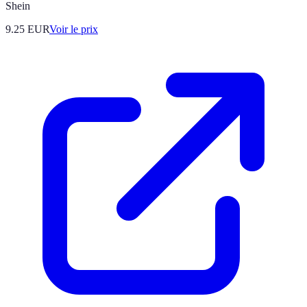
Shein
9.25
EUR
Voir le prix