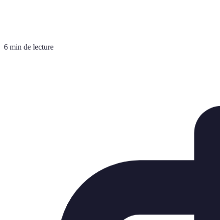
6 min de lecture