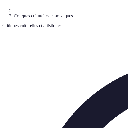
Critiques culturelles et artistiques
Critiques culturelles et artistiques